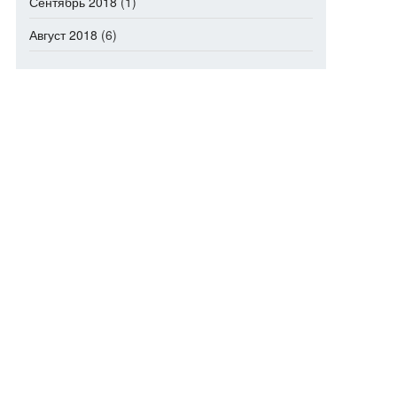
Сентябрь 2018
(1)
Август 2018
(6)