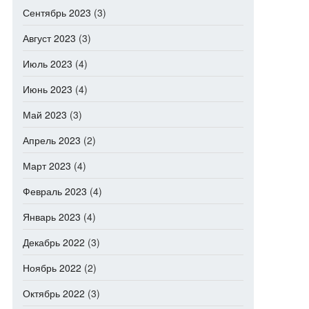
Сентябрь 2023
(3)
Август 2023
(3)
Июль 2023
(4)
Июнь 2023
(4)
Май 2023
(3)
Апрель 2023
(2)
Март 2023
(4)
Февраль 2023
(4)
Январь 2023
(4)
Декабрь 2022
(3)
Ноябрь 2022
(2)
Октябрь 2022
(3)