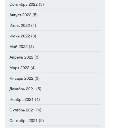
Сентябрь 2022
(3)
Август 2022
(5)
Июль 2022
(4)
Июнь 2022
(3)
Май 2022
(4)
Апрель 2022
(3)
Март 2022
(4)
Январь 2022
(3)
Декабрь 2021
(5)
Ноябрь 2021
(4)
Октябрь 2021
(4)
Сентябрь 2021
(5)