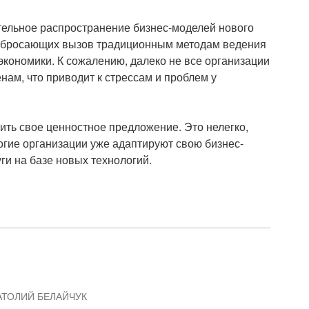
ельное распространение бизнес-моделей нового
 – бросающих вызов традиционным методам ведения
кономики. К сожалению, далеко не все организации
нам, что приводит к стрессам и проблем у
ть свое ценностное предложение. Это нелегко,
огие организации уже адаптируют свою бизнес-
ги на базе новых технологий.
АТОЛИЙ БЕЛАЙЧУК