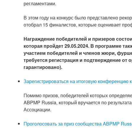
регламентами.
В этом году на конкурс было представлено рекор
отобрал 15 финалистов, которые оценивает пр
Награждение победителей и призеров состои
которая пройдет 29.05.2024. В программе так
участием победителей и членов жюри, фурше
требуется регистрация и подтверждение от 
гарантировано).
Зарегистрироваться на итоговую конференцию к
Помимо призов, победителей которых определяе
ABPMP Russia, который вручается по результат
Ассоциации.
Проголосовать за приз сообщества ABPMP Russ