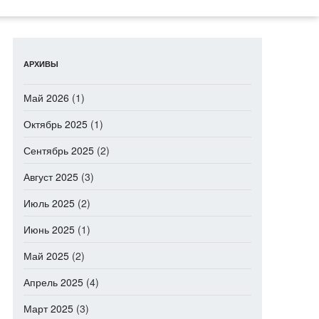
АРХИВЫ
Май 2026
(1)
Октябрь 2025
(1)
Сентябрь 2025
(2)
Август 2025
(3)
Июль 2025
(2)
Июнь 2025
(1)
Май 2025
(2)
Апрель 2025
(4)
Март 2025
(3)