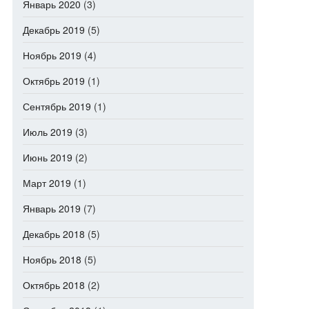
Январь 2020
(3)
Декабрь 2019
(5)
Ноябрь 2019
(4)
Октябрь 2019
(1)
Сентябрь 2019
(1)
Июль 2019
(3)
Июнь 2019
(2)
Март 2019
(1)
Январь 2019
(7)
Декабрь 2018
(5)
Ноябрь 2018
(5)
Октябрь 2018
(2)