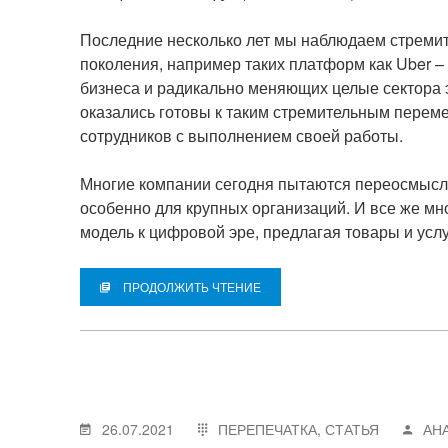
Последние несколько лет мы наблюдаем стремит
поколения, например таких платформ как Uber
бизнеса и радикально меняющих целые сектора э
оказались готовы к таким стремительным переме
сотрудников с выполнением своей работы.
Многие компании сегодня пытаются переосмысли
особенно для крупных организаций. И все же мн
модель к цифровой эре, предлагая товары и услу
ПРОДОЛЖИТЬ ЧТЕНИЕ
26.07.2021
ПЕРЕПЕЧАТКА
,
СТАТЬЯ
АН