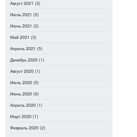
Август 2021
(3)
Июль 2021
(5)
Июнь 2021
(2)
Май 2021
(3)
Апрель 2021
(5)
Декабрь 2020
(1)
Август 2020
(1)
Июль 2020
(5)
Июнь 2020
(6)
Апрель 2020
(1)
Март 2020
(1)
Февраль 2020
(2)