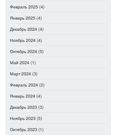
Февраль 2025
(4)
Январь 2025
(4)
Декабрь 2024
(4)
Ноябрь 2024
(4)
Октябрь 2024
(5)
Май 2024
(1)
Март 2024
(3)
Февраль 2024
(2)
Январь 2024
(4)
Декабрь 2023
(3)
Ноябрь 2023
(5)
Октябрь 2023
(1)