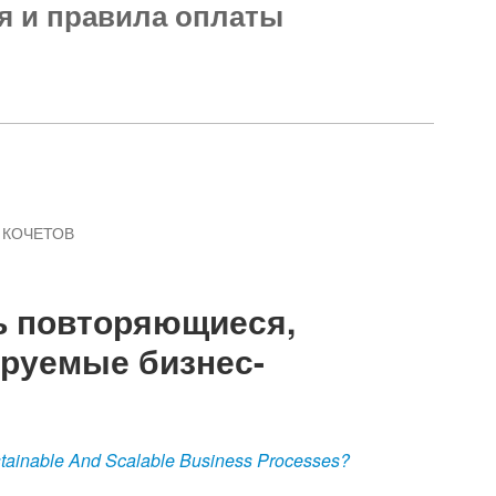
ия и правила оплаты
 КОЧЕТОВ
ь повторяющиеся,
руемые бизнес-
tainable And Scalable Business Processes?