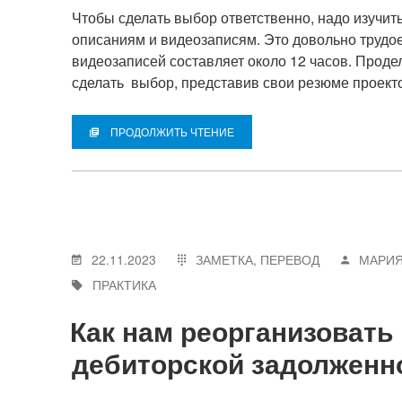
Чтобы сделать выбор ответственно, надо изучит
описаниям и видеозаписям. Это довольно труд
видеозаписей составляет около 12 часов. Проде
сделать выбор, представив свои резюме проект
ПРОДОЛЖИТЬ ЧТЕНИЕ
22.11.2023
ЗАМЕТКА
,
ПЕРЕВОД
МАРИЯ
ПРАКТИКА
Как нам реорганизовать
дебиторской задолженн